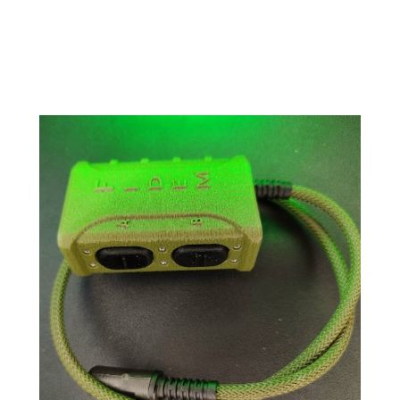
Данная тангента уже в продаже -
купить